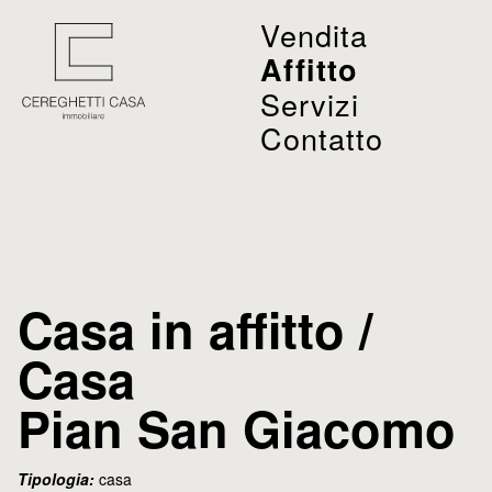
Vendita
Affitto
Servizi
Contatto
Casa in affitto /
Casa
Pian San Giacomo
Tipologia:
casa