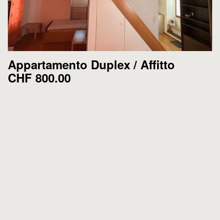
Appartamento Duplex /
Affitto
CHF 800.00