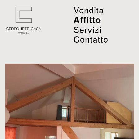
Vendita
Affitto
Servizi
Contatto