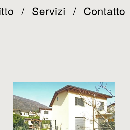
itto
Servizi
Contatto