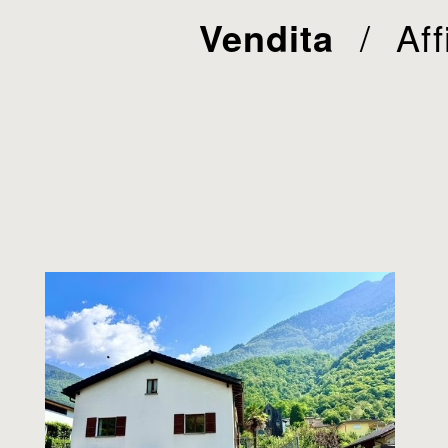
Vendita
Aff